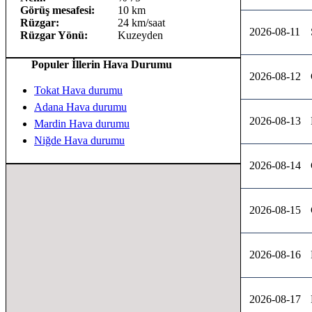
Görüş mesafesi:
10 km
Rüzgar:
24 km/saat
2026-08-11
Rüzgar Yönü:
Kuzeyden
Populer İllerin Hava Durumu
2026-08-12
Tokat Hava durumu
Adana Hava durumu
2026-08-13
Mardin Hava durumu
Niğde Hava durumu
2026-08-14
2026-08-15
2026-08-16
2026-08-17