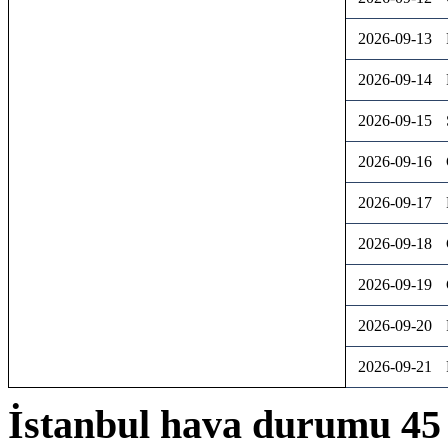
2026-09-13
2026-09-14
2026-09-15
2026-09-16
2026-09-17
2026-09-18
2026-09-19
2026-09-20
2026-09-21
İstanbul hava durumu 45