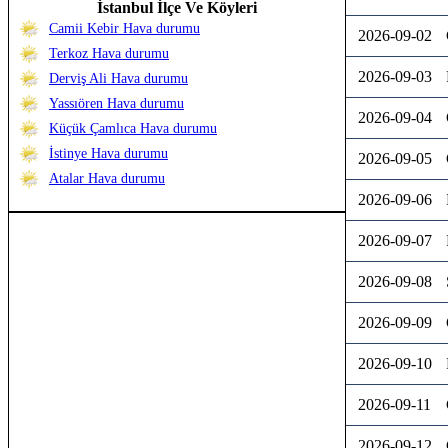
İstanbul İlçe Ve Köyleri
Camii Kebir Hava durumu
2026-09-02
Terkoz Hava durumu
2026-09-03
Derviş Ali Hava durumu
Yassıören Hava durumu
2026-09-04
Küçük Çamlıca Hava durumu
İstinye Hava durumu
2026-09-05
Atalar Hava durumu
2026-09-06
2026-09-07
2026-09-08
2026-09-09
2026-09-10
2026-09-11
2026-09-12