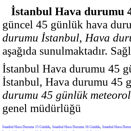
İstanbul Hava durumu 
güncel 45 günlük hava dur
durumu İstanbul
,
Hava dur
aşağıda sunulmaktadır. Sağl
İstanbul Hava durumu 45 g
İstanbul, Hava durumu 45 g
durumu 45 günlük meteorol
genel müdürlüğü
,
,
İstanbul Hava Durumu 15 Günlük
İstanbul Hava Durumu 16 Günlük
İstanbul Hava Duru