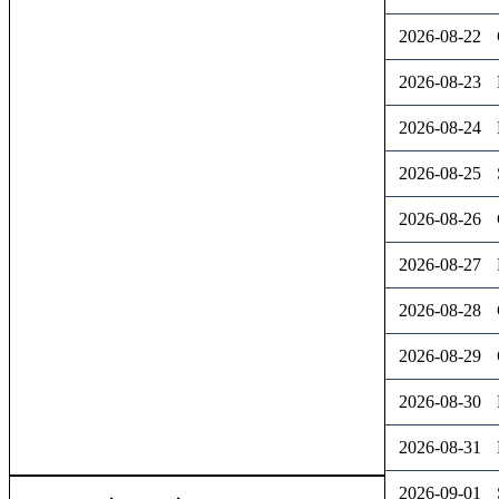
2026-08-22
2026-08-23
2026-08-24
2026-08-25
2026-08-26
2026-08-27
2026-08-28
2026-08-29
2026-08-30
2026-08-31
2026-09-01