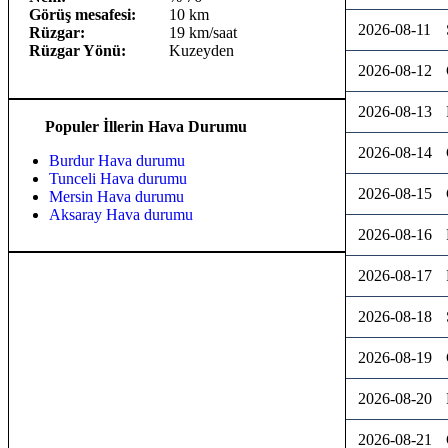
Görüş mesafesi:
10 km
2026-08-11
Rüzgar:
19 km/saat
Rüzgar Yönü:
Kuzeyden
2026-08-12
2026-08-13
Populer İllerin Hava Durumu
2026-08-14
Burdur Hava durumu
Tunceli Hava durumu
2026-08-15
Mersin Hava durumu
Aksaray Hava durumu
2026-08-16
2026-08-17
2026-08-18
2026-08-19
2026-08-20
2026-08-21