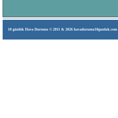
10 günlük Hava Durumu © 2011 & 2026 havadurumu10gunluk.com