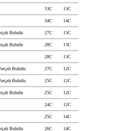
33C
13C
34C
14C
rçalı Bulutlu
27C
15C
rçalı Bulutlu
28C
13C
28C
13C
arçalı Bulutlu
27C
12C
arçalı Bulutlu
25C
12C
rçalı Bulutlu
25C
12C
24C
12C
25C
14C
rçalı Bulutlu
26C
14C