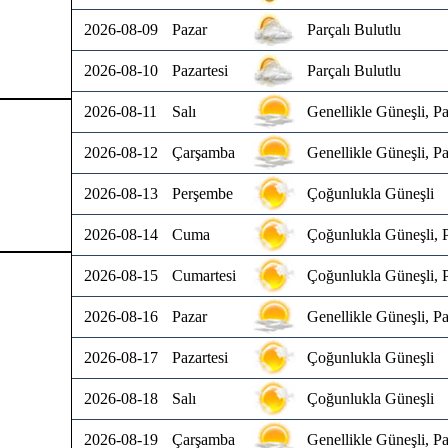
2026-08-09
Pazar
Parçalı Bulutlu
2026-08-10
Pazartesi
Parçalı Bulutlu
2026-08-11
Salı
Genellikle Güneşli, Pa
2026-08-12
Çarşamba
Genellikle Güneşli, Pa
2026-08-13
Perşembe
Çoğunlukla Güneşli
2026-08-14
Cuma
Çoğunlukla Güneşli, P
2026-08-15
Cumartesi
Çoğunlukla Güneşli, P
2026-08-16
Pazar
Genellikle Güneşli, Pa
2026-08-17
Pazartesi
Çoğunlukla Güneşli
2026-08-18
Salı
Çoğunlukla Güneşli
2026-08-19
Çarşamba
Genellikle Güneşli, Pa