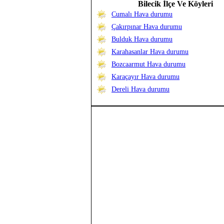
Bilecik İlçe Ve Köyleri
Cumalı Hava durumu
Çakırpınar Hava durumu
Bulduk Hava durumu
Karahasanlar Hava durumu
Bozcaarmut Hava durumu
Karaçayır Hava durumu
Dereli Hava durumu