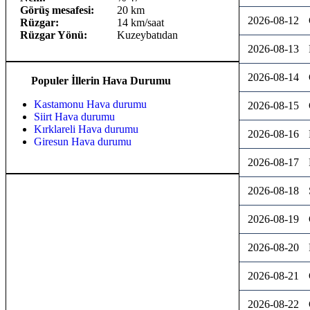
Görüş mesafesi:
20 km
2026-08-12
Rüzgar:
14 km/saat
Rüzgar Yönü:
Kuzeybatıdan
2026-08-13
2026-08-14
Populer İllerin Hava Durumu
Kastamonu Hava durumu
2026-08-15
Siirt Hava durumu
Kırklareli Hava durumu
2026-08-16
Giresun Hava durumu
2026-08-17
2026-08-18
2026-08-19
2026-08-20
2026-08-21
2026-08-22