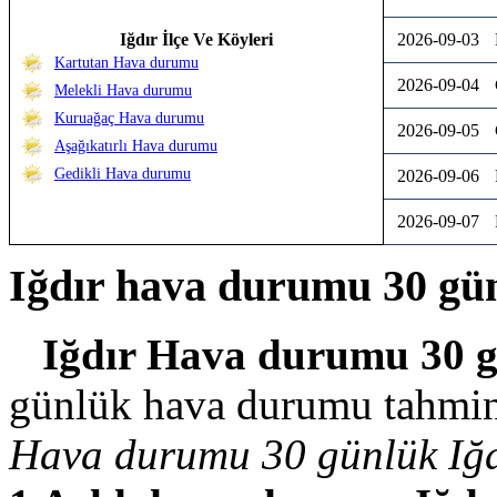
Iğdır İlçe Ve Köyleri
2026-09-03
Kartutan Hava durumu
2026-09-04
Melekli Hava durumu
Kuruağaç Hava durumu
2026-09-05
Aşağıkatırlı Hava durumu
Gedikli Hava durumu
2026-09-06
2026-09-07
Iğdır hava durumu 30 gü
Iğdır Hava durumu 30 
günlük hava durumu tahmi
Hava durumu 30 günlük Iğd