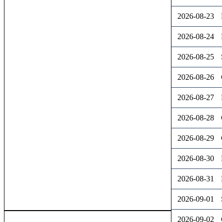
2026-08-23
2026-08-24
2026-08-25
2026-08-26
2026-08-27
2026-08-28
2026-08-29
2026-08-30
2026-08-31
2026-09-01
2026-09-02