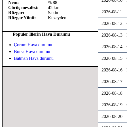
2026-08-10
Nem:
% 88
Görüş mesafesi:
45 km
2026-08-11
Rüzgar:
Sakin
Rüzgar Yönü:
Kuzeyden
2026-08-12
Populer İllerin Hava Durumu
2026-08-13
Çorum Hava durumu
2026-08-14
Bursa Hava durumu
Batman Hava durumu
2026-08-15
2026-08-16
2026-08-17
2026-08-18
2026-08-19
2026-08-20