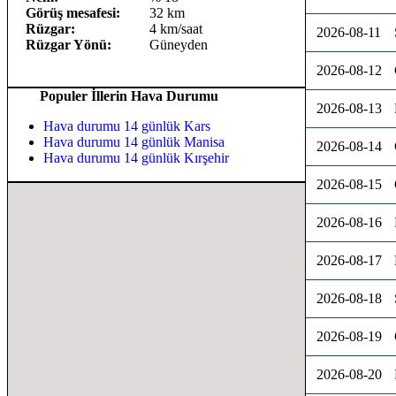
Görüş mesafesi:
32 km
Rüzgar:
4 km/saat
2026-08-11
Rüzgar Yönü:
Güneyden
2026-08-12
Populer İllerin Hava Durumu
2026-08-13
Hava durumu 14 günlük Kars
Hava durumu 14 günlük Manisa
2026-08-14
Hava durumu 14 günlük Kırşehir
2026-08-15
2026-08-16
2026-08-17
2026-08-18
2026-08-19
2026-08-20